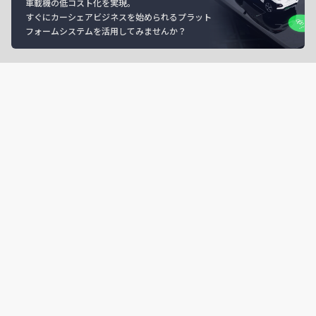
車載機の低コスト化を実現。
すぐにカーシェアビジネスを始められるプラット
フォームシステムを活用してみませんか？