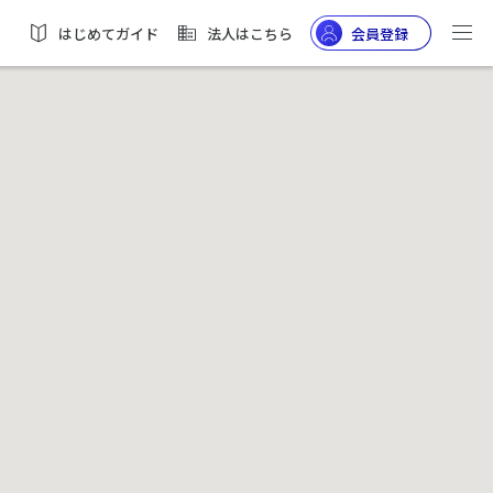
はじめてガイド
法人はこちら
会員登録