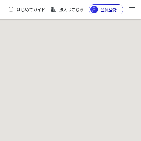
はじめてガイド
法人はこちら
会員登録