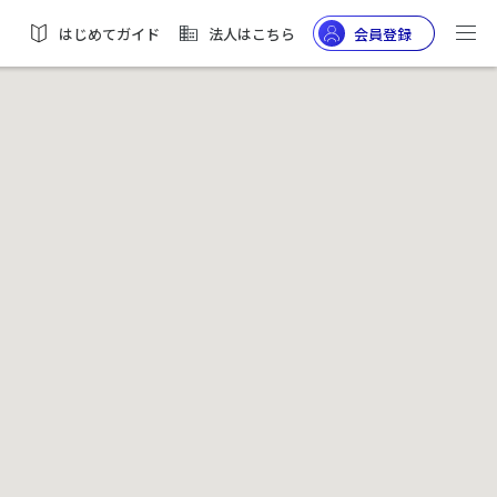
はじめてガイド
法人はこちら
会員登録