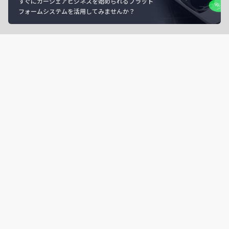
すぐにカーシェアビジネスを始められるプラット
フォームシステムを活用してみませんか？