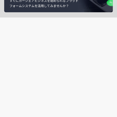
すぐにカーシェアビジネスを始められるプラット
フォームシステムを活用してみませんか？