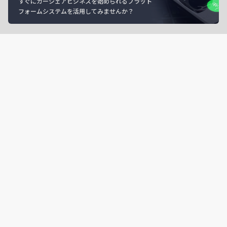
すぐにカーシェアビジネスを始められるプラット
フォームシステムを活用してみませんか？