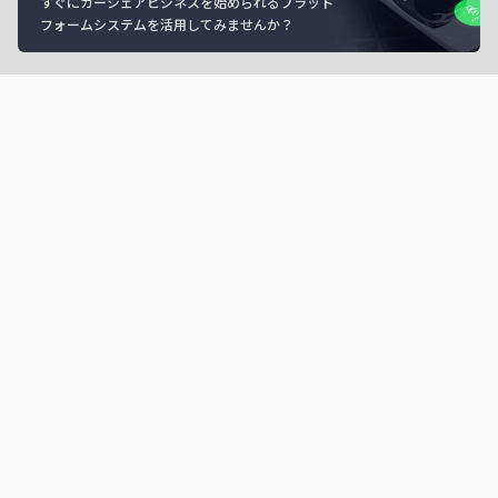
すぐにカーシェアビジネスを始められるプラット
フォームシステムを活用してみませんか？