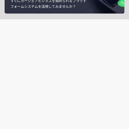
すぐにカーシェアビジネスを始められるプラット
フォームシステムを活用してみませんか？