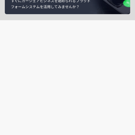
すぐにカーシェアビジネスを始められるプラット
フォームシステムを活用してみませんか？