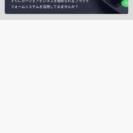
すぐにカーシェアビジネスを始められるプラット
フォームシステムを活用してみませんか？