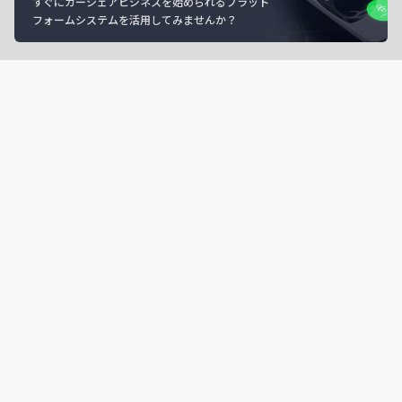
すぐにカーシェアビジネスを始められるプラット
フォームシステムを活用してみませんか？