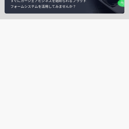
すぐにカーシェアビジネスを始められるプラット
フォームシステムを活用してみませんか？