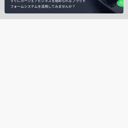
すぐにカーシェアビジネスを始められるプラット
フォームシステムを活用してみませんか？