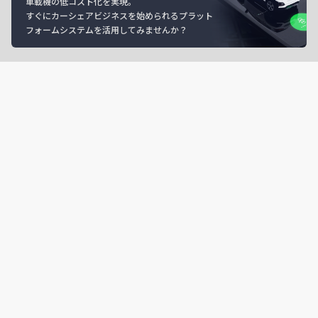
車載機の低コスト化を実現。
すぐにカーシェアビジネスを始められるプラット
フォームシステムを活用してみませんか？