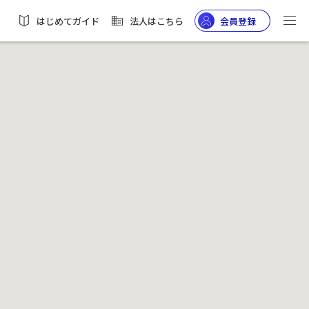
はじめてガイド
法人はこちら
会員登録