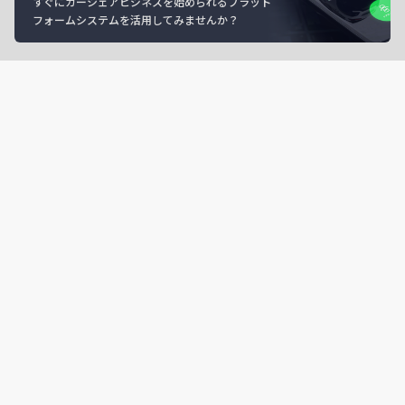
すぐにカーシェアビジネスを始められるプラット
フォームシステムを活用してみませんか？