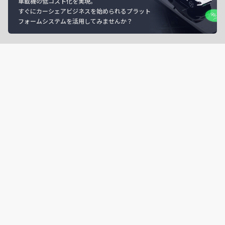
車載機の低コスト化を実現。
すぐにカーシェアビジネスを始められるプラット
フォームシステムを活用してみませんか？