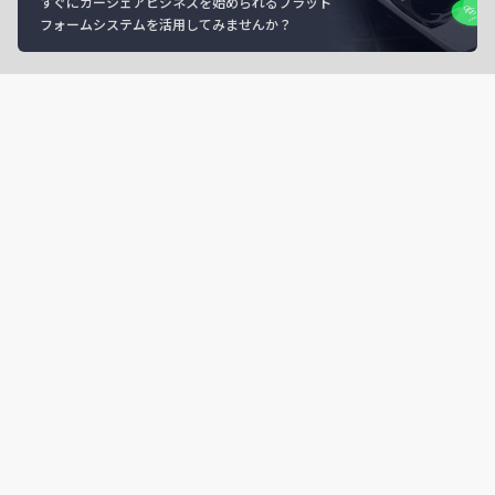
すぐにカーシェアビジネスを始められるプラット
フォームシステムを活用してみませんか？