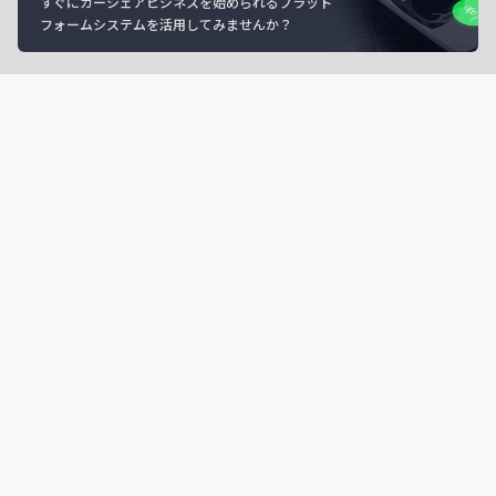
すぐにカーシェアビジネスを始められるプラット
フォームシステムを活用してみませんか？