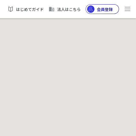
はじめてガイド
法人はこちら
会員登録