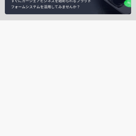
すぐにカーシェアビジネスを始められるプラット
フォームシステムを活用してみませんか？