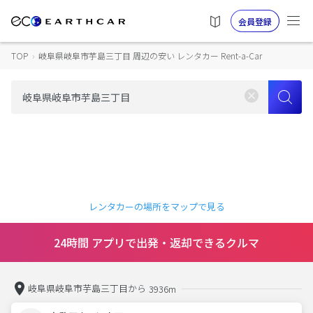
会員登録
TOP
›
岐阜県岐阜市芋島三丁目 周辺の安い レンタカー Rent-a-Car
レンタカーの場所をマップで見る
24時間 アプリで出発・返却できるクルマ
岐阜県岐阜市芋島三丁目から
3936m