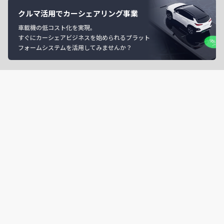
クルマ活用でカーシェアリング事業
車載機の低コスト化を実現。
すぐにカーシェアビジネスを始められるプラット
フォームシステムを活用してみませんか？