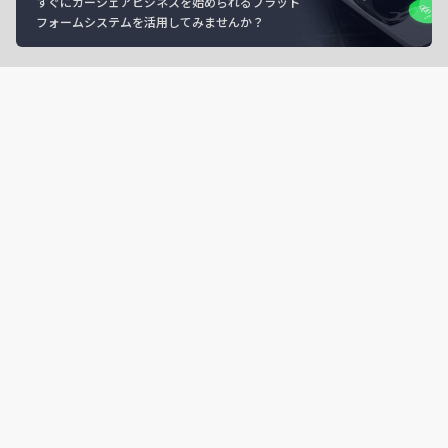
すぐにカーシェアビジネスを始められるプラット
フォームシステムを活用してみませんか？