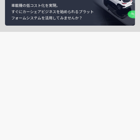
車載機の低コスト化を実現。
すぐにカーシェアビジネスを始められるプラット
フォームシステムを活用してみませんか？