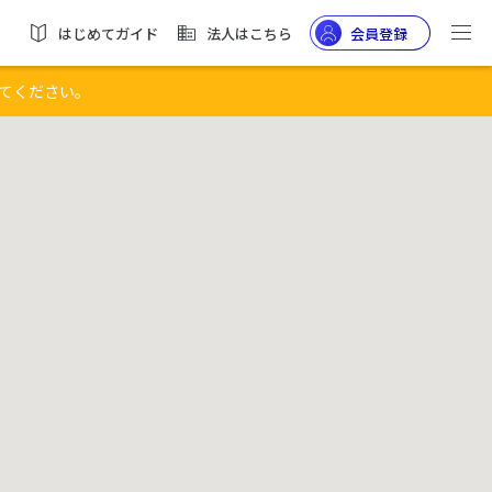
はじめてガイド
法人はこちら
会員登録
てください。