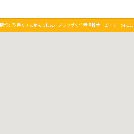
情報を取得できませんでした。ブラウザの位置情報サービスを有効にし