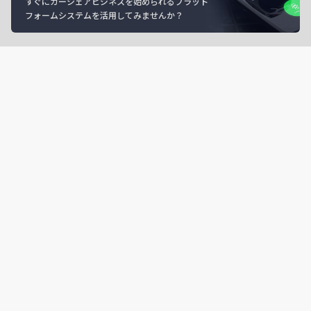
すぐにカーシェアビジネスを始められるプラット
フォームシステムを活用してみませんか？