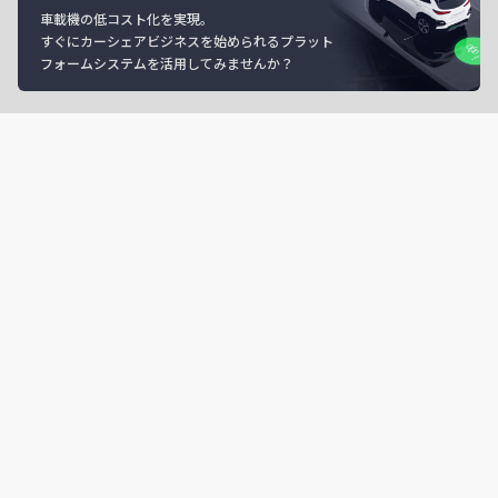
車載機の低コスト化を実現。
すぐにカーシェアビジネスを始められるプラット
フォームシステムを活用してみませんか？