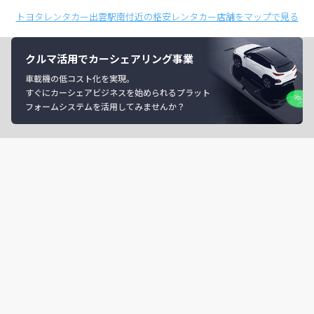
トヨタレンタカー出雲駅南付近の格安レンタカー店舗をマップで見る
クルマ活用でカーシェアリング事業
車載機の低コスト化を実現。
すぐにカーシェアビジネスを始められるプラット
フォームシステムを活用してみませんか？