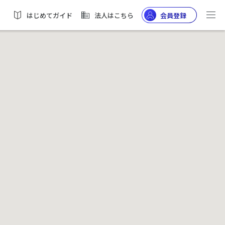
はじめてガイド
法人はこちら
会員登録