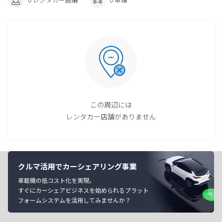
この周辺には
レンタカー店舗がありません
クルマ活用でカーシェアリング事業
車載機の低コスト化を実現。
すぐにカーシェアビジネスを始められるプラット
フォームシステムを活用してみませんか？