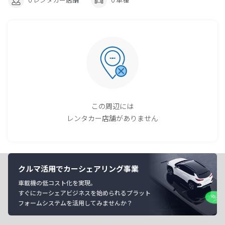
この周辺には
レンタカー店舗がありません
クルマ活用でカーシェアリング事業
車載機の低コスト化を実現。
すぐにカーシェアビジネスを始められるプラット
フォームシステムを活用してみませんか？