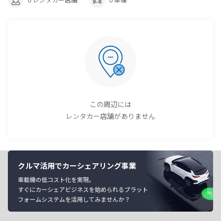
この周辺には
レンタカー店舗がありません
クルマ活用でカーシェアリング事業
車載機の低コスト化を実現。
すぐにカーシェアビジネスを始められるプラット
フォームシステムを活用してみませんか？