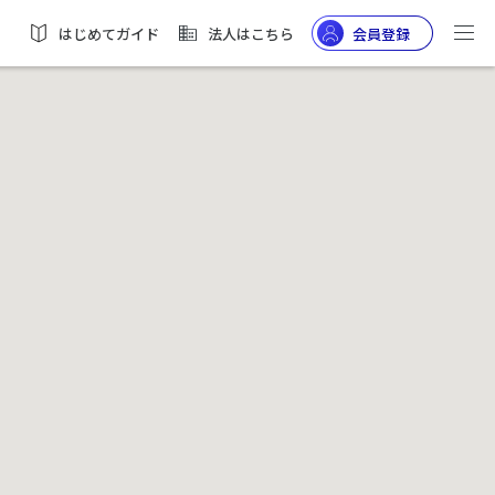
はじめてガイド
法人はこちら
会員登録