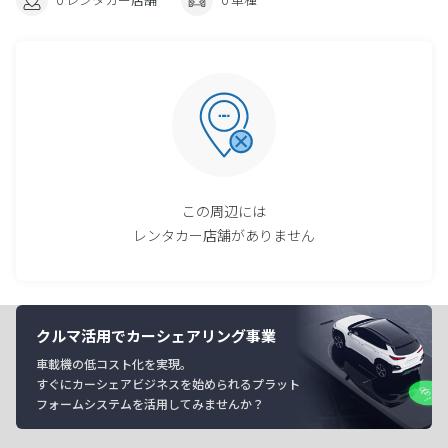
この周辺には
レンタカー店舗がありません
クルマ活用でカーシェアリング事業
車載機の低コスト化を実現。
すぐにカーシェアビジネスを始められるプラット
フォームシステムを活用してみませんか？