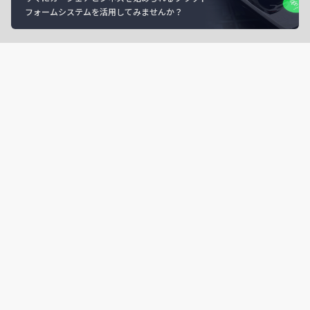
フォームシステムを活用してみませんか？