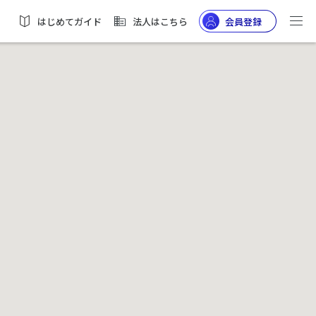
はじめてガイド
法人はこちら
会員登録