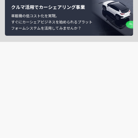
クルマ活用でカーシェアリング事業
車載機の低コスト化を実現。
すぐにカーシェアビジネスを始められるプラット
フォームシステムを活用してみませんか？