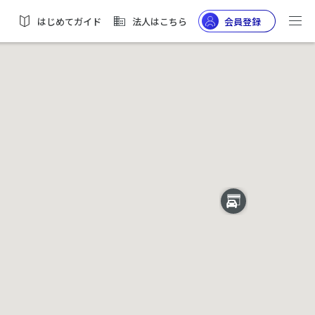
はじめてガイド
法人はこちら
会員登録