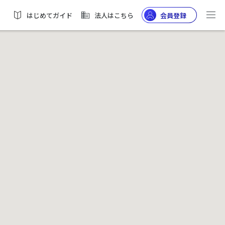
はじめてガイド
法人はこちら
会員登録