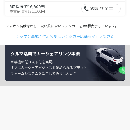
6時間まで16,500円
0568-87-0100
免責補償制度1,100円
シャオン高蔵寺から、安い順に安いレンタカーを9車種表示しています。
シャオン高蔵寺付近の格安レンタカー店舗をマップで見る
クルマ活用でカーシェアリング事業
車載機の低コスト化を実現。
すぐにカーシェアビジネスを始められるプラット
フォームシステムを活用してみませんか？