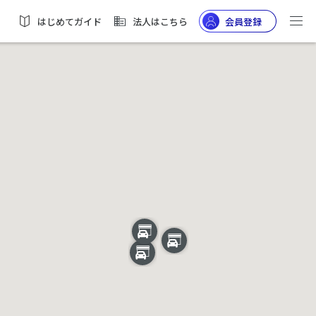
はじめてガイド
法人はこちら
会員登録