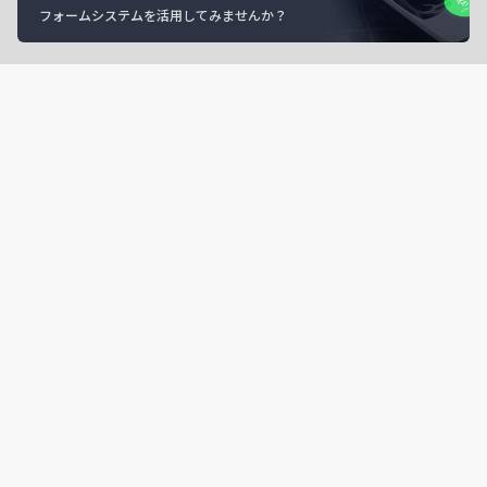
フォームシステムを活用してみませんか？