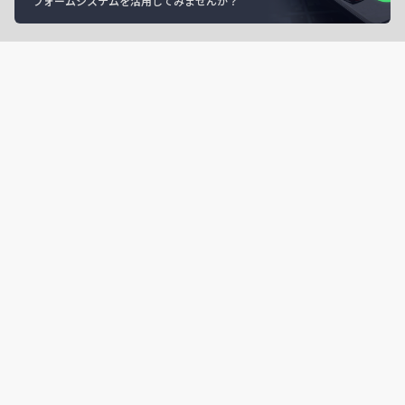
フォームシステムを活用してみませんか？