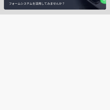
フォームシステムを活用してみませんか？