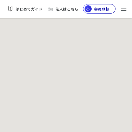
はじめてガイド
法人はこちら
会員登録