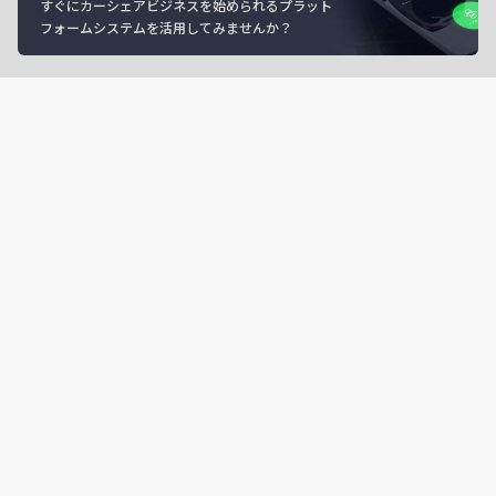
すぐにカーシェアビジネスを始められるプラット
フォームシステムを活用してみませんか？