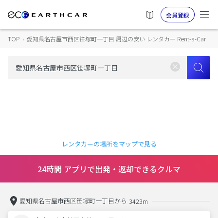
会員登録
TOP
›
愛知県名古屋市西区笹塚町一丁目 周辺の安い レンタカー Rent-a-Car
レンタカーの場所をマップで見る
24時間 アプリで出発・返却できるクルマ
愛知県名古屋市西区笹塚町一丁目から
3423m