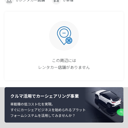
この周辺には
レンタカー店舗がありません
クルマ活用でカーシェアリング事業
車載機の低コスト化を実現。
すぐにカーシェアビジネスを始められるプラット
フォームシステムを活用してみませんか？