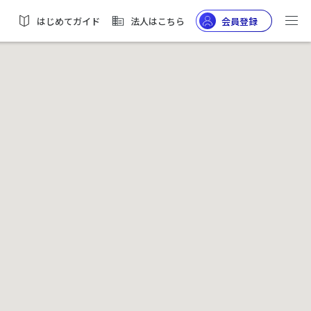
はじめてガイド
法人はこちら
会員登録